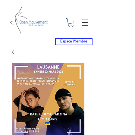
Espace Membre