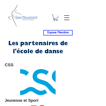
Espace Membre
Les partenaires de
l'école de danse
CSS
Jeunesse et Sport