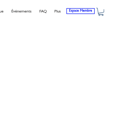
Espace Membre
ue
Événements
FAQ
Plus