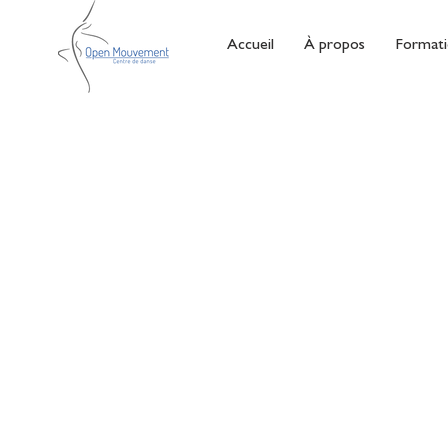
Accueil
À propos
Formati