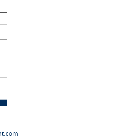
t.com