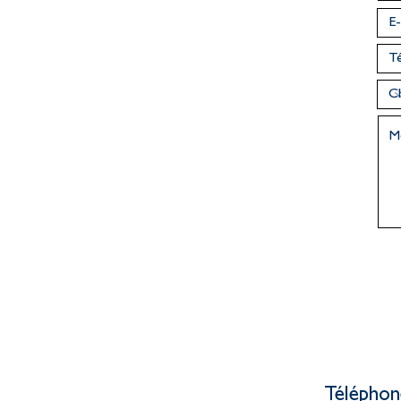
Téléphon