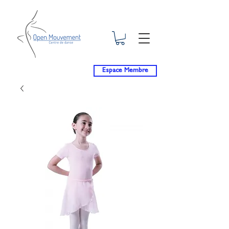
Espace Membre